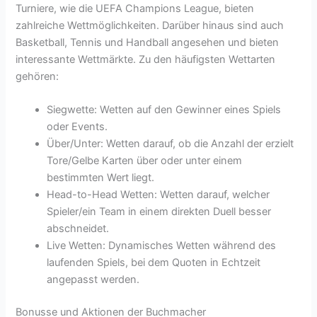
Turniere, wie die UEFA Champions League, bieten
zahlreiche Wettmöglichkeiten. Darüber hinaus sind auch
Basketball, Tennis und Handball angesehen und bieten
interessante Wettmärkte. Zu den häufigsten Wettarten
gehören:
Siegwette: Wetten auf den Gewinner eines Spiels
oder Events.
Über/Unter: Wetten darauf, ob die Anzahl der erzielt
Tore/Gelbe Karten über oder unter einem
bestimmten Wert liegt.
Head-to-Head Wetten: Wetten darauf, welcher
Spieler/ein Team in einem direkten Duell besser
abschneidet.
Live Wetten: Dynamisches Wetten während des
laufenden Spiels, bei dem Quoten in Echtzeit
angepasst werden.
Bonusse und Aktionen der Buchmacher