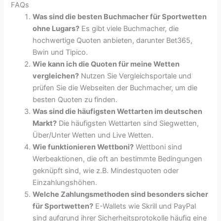
FAQs
Was sind die besten Buchmacher für Sportwetten
ohne Lugars?
Es gibt viele Buchmacher, die
hochwertige Quoten anbieten, darunter Bet365,
Bwin und Tipico.
Wie kann ich die Quoten für meine Wetten
vergleichen?
Nutzen Sie Vergleichsportale und
prüfen Sie die Webseiten der Buchmacher, um die
besten Quoten zu finden.
Was sind die häufigsten Wettarten im deutschen
Markt?
Die häufigsten Wettarten sind Siegwetten,
Über/Unter Wetten und Live Wetten.
Wie funktionieren Wettboni?
Wettboni sind
Werbeaktionen, die oft an bestimmte Bedingungen
geknüpft sind, wie z.B. Mindestquoten oder
Einzahlungshöhen.
Welche Zahlungsmethoden sind besonders sicher
für Sportwetten?
E-Wallets wie Skrill und PayPal
sind aufgrund ihrer Sicherheitsprotokolle häufig eine