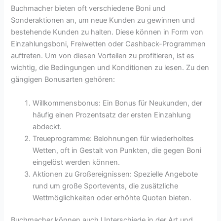
Buchmacher bieten oft verschiedene Boni und
Sonderaktionen an, um neue Kunden zu gewinnen und
bestehende Kunden zu halten. Diese können in Form von
Einzahlungsboni, Freiwetten oder Cashback-Programmen
auftreten. Um von diesen Vorteilen zu profitieren, ist es
wichtig, die Bedingungen und Konditionen zu lesen. Zu den
gängigen Bonusarten gehören:
Willkommensbonus: Ein Bonus für Neukunden, der
häufig einen Prozentsatz der ersten Einzahlung
abdeckt.
Treueprogramme: Belohnungen für wiederholtes
Wetten, oft in Gestalt von Punkten, die gegen Boni
eingelöst werden können.
Aktionen zu Großereignissen: Spezielle Angebote
rund um große Sportevents, die zusätzliche
Wettmöglichkeiten oder erhöhte Quoten bieten.
Buchmacher können auch Unterschiede in der Art und