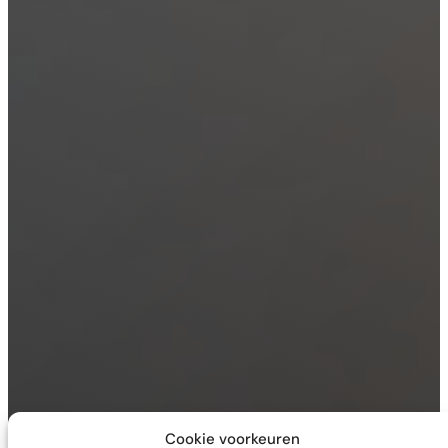
Cookie voorkeuren