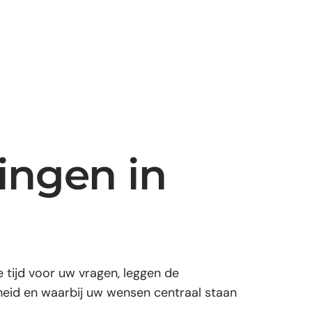
ingen in
 tijd voor uw vragen, leggen de
heid en waarbij uw wensen centraal staan