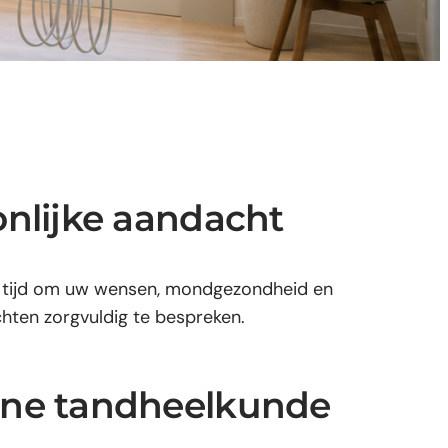
nlijke aandacht
tijd om uw wensen, mondgezondheid en
chten zorgvuldig te bespreken.
ne tandheelkunde