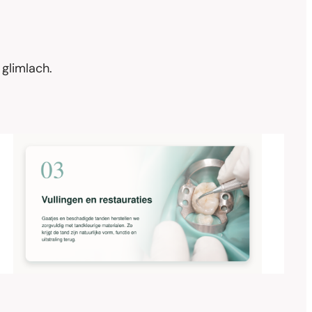
glimlach.