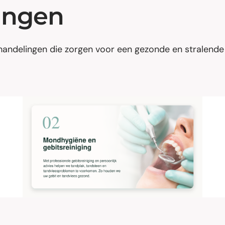
ingen
ndelingen die zorgen voor een gezonde en stralende 