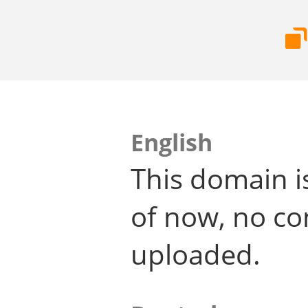
English
This domain i
of now, no co
uploaded.