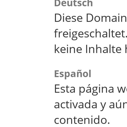
Deutsch
Diese Domain
freigeschalte
keine Inhalte 
Español
Esta página w
activada y aú
contenido.